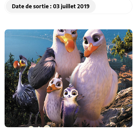
Date de sortie :
03 juillet 2019