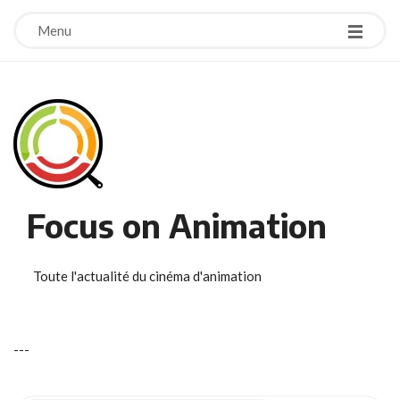
Menu
Focus on Animation
Toute l'actualité du cinéma d'animation
-
-
-