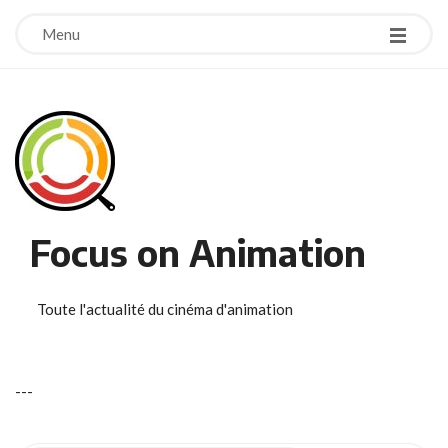
Menu
Focus on Animation
Toute l'actualité du cinéma d'animation
-
-
-