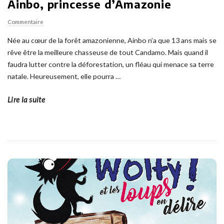
Ainbo, princesse d’Amazonie
Commentaire
Née au cœur de la forêt amazonienne, Ainbo n’a que 13 ans mais se
rêve être la meilleure chasseuse de tout Candamo. Mais quand il
faudra lutter contre la déforestation, un fléau qui menace sa terre
natale. Heureusement, elle pourra
…
Lire la suite