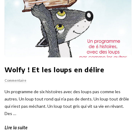
Wolfy ! Et les loups en délire
Commentaire
Un programme de six histoires avec des loups pas comme les
autres. Un loup tout rond qui n’a pas de dents. Un loup tout drôle
qui n’est pas méchant. Un loup tout gris qui vit sa vie en rêvant.
Des
…
Lire la suite