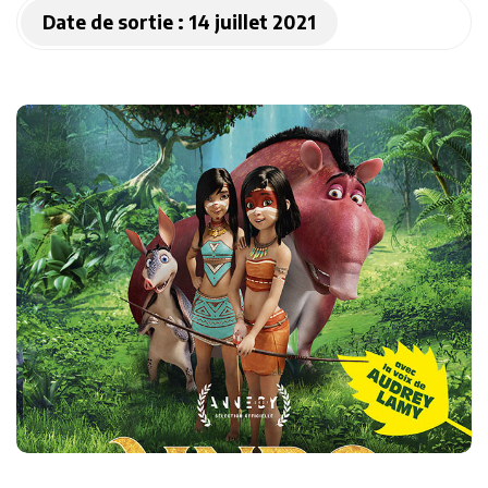
Date de sortie :
14 juillet 2021