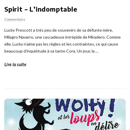
Spirit – L’indomptable
Commentaire
Lucky Prescott a très peu de souvenirs de sa défunte mère,
Milagro Navarro, une cascadeuse intrépide de Miradero. Comme
elle, Lucky n’aime pas les règles et les contraintes, ce qui cause
beaucoup d’inquiétude à sa tante Cora. Un jour, la
…
Lire la suite