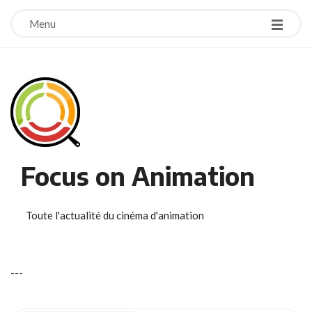
Menu
Focus on Animation
Toute l'actualité du cinéma d'animation
-
-
-