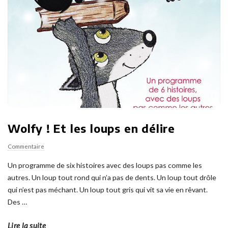
Wolfy ! Et les loups en délire
Commentaire
Un programme de six histoires avec des loups pas comme les
autres. Un loup tout rond qui n’a pas de dents. Un loup tout drôle
qui n’est pas méchant. Un loup tout gris qui vit sa vie en rêvant.
Des
…
Lire la suite