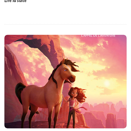
Lire la suite