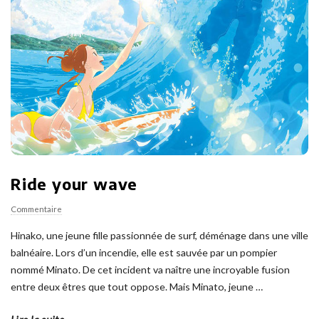
Ride your wave
Commentaire
Hinako, une jeune fille passionnée de surf, déménage dans une ville
balnéaire. Lors d’un incendie, elle est sauvée par un pompier
nommé Minato. De cet incident va naître une incroyable fusion
entre deux êtres que tout oppose. Mais Minato, jeune
…