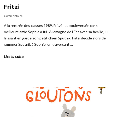
Fritzi
Commentaire
A la rentrée des classes 1989, Fritzi est bouleversée car sa
meilleure amie Sophie a fui l’Allemagne de l’Est avec sa famille, lui
laissant en garde son petit chien Sputnik. Fritzi décide alors de
ramener Sputnik à Sophie, en traversant
…
Lire la suite