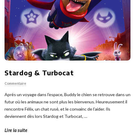
Stardog & Turbocat
Commentaire
Après un voyage dans l’espace, Buddy le chien se retrouve dans un
futur où les animaux ne sont plus les bienvenus. Heureusement il
rencontre Félix, un chat rusé, et le convainc de l’aider. Ils
deviennent dès lors Stardog et Turbocat,
…
Lire la suite