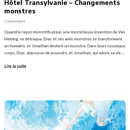
Hôtel Transylvanie – Changements
monstres
Commentaire
Quand le rayon monstrificateur, une mystérieuse invention de Van
Helsing, se détraque, Drac et ses amis monstres se transforment
en humains, et Jonathan devient un monstre. Dans leurs nouveaux
corps, Drac, dépourvu de pouvoirs, et Jonathan, qui adore sa vie
…
Lire la suite