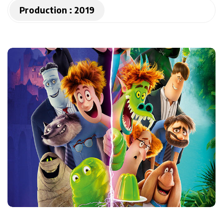
Production :
2019