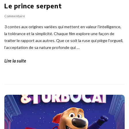
Le prince serpent
Commentaire
3 contes aux origines variées qui mettent en valeur l’intelligence,
la tolérance et la simplicité. Chaque film explore une façon de
traiter le rapport aux autres. Que ce soit la ruse qui piège l’orgueil,
l’acceptation de sa nature profonde qui
…
Lire la suite