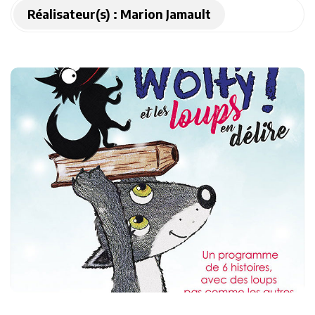
Réalisateur(s) :
Marion Jamault