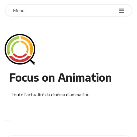
Menu
Focus on Animation
Toute l'actualité du cinéma d'animation
-
-
-