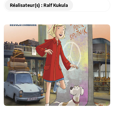
Réalisateur(s) :
Ralf Kukula