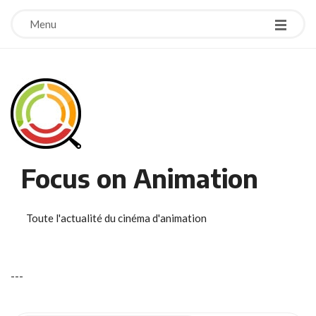
Menu
Focus on Animation
Toute l'actualité du cinéma d'animation
-
-
-