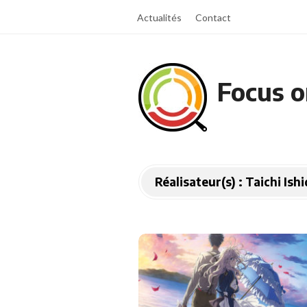
Actualités
Contact
Focus o
Réalisateur(s) :
Taichi Ish