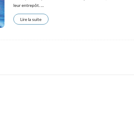
leur entrepôt.
…
Lire la suite