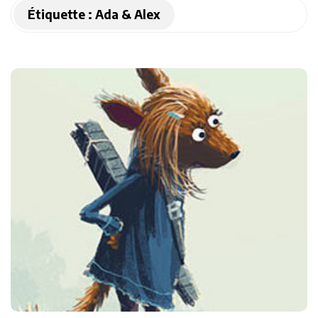
Étiquette :
Ada & Alex