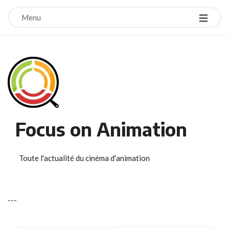
Menu
Focus on Animation
Toute l'actualité du cinéma d'animation
-
-
-