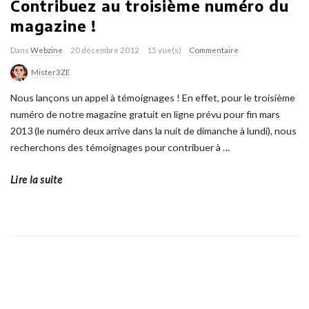
Contribuez au troisième numéro du
magazine !
Dans
Webzine
20 décembre 2012
15 vue(s)
Commentaire
Mister3ZE
Nous lançons un appel à témoignages ! En effet, pour le troisième
numéro de notre magazine gratuit en ligne prévu pour fin mars
2013 (le numéro deux arrive dans la nuit de dimanche à lundi), nous
recherchons des témoignages pour contribuer à
…
Lire la suite