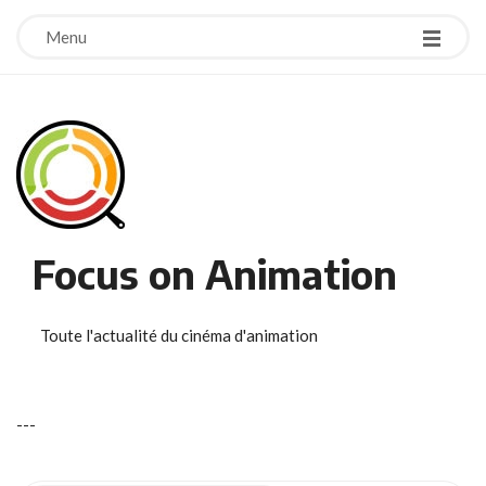
Menu
Focus on Animation
Toute l'actualité du cinéma d'animation
-
-
-