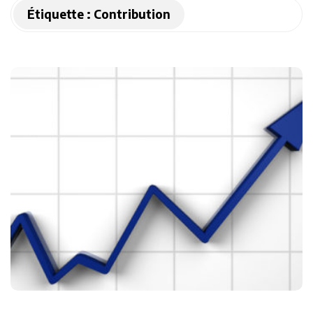
Étiquette :
Contribution