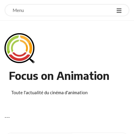
Menu
Focus on Animation
Toute l'actualité du cinéma d'animation
-
-
-