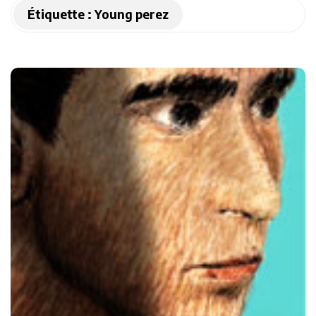
Étiquette :
Young perez