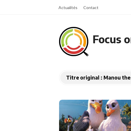
Actualités
Contact
Focus o
Titre original :
Manou the 