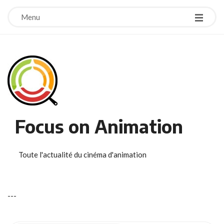
Menu
Focus on Animation
Toute l'actualité du cinéma d'animation
-
-
-