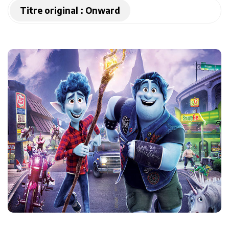
Titre original :
Onward