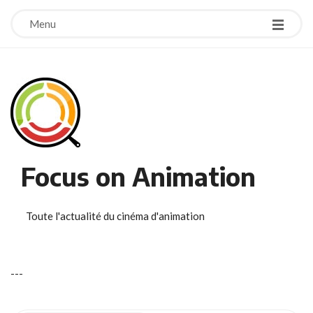
Menu
Focus on Animation
Toute l'actualité du cinéma d'animation
-
-
-