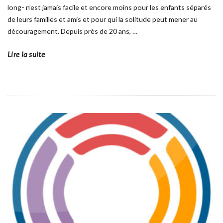
long- n’est jamais facile et encore moins pour les enfants séparés
de leurs familles et amis et pour qui la solitude peut mener au
découragement. Depuis près de 20 ans,
…
Lire la suite