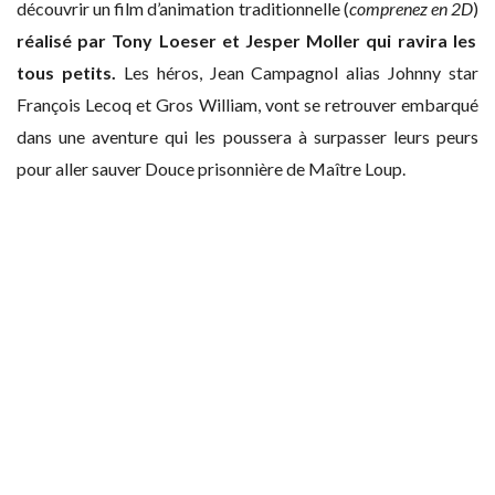
découvrir un film d’animation traditionnelle (
comprenez en 2D
)
réalisé par Tony Loeser et Jesper Moller qui ravira les
tous petits.
Les héros, Jean Campagnol alias Johnny star
François Lecoq et Gros William, vont se retrouver embarqué
dans une aventure qui les poussera à surpasser leurs peurs
pour aller sauver Douce prisonnière de Maître Loup.