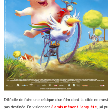
Difficile de faire une critique d’un film dont la cible ne m’est
pas destinée. En visionnant
3 amis mènent l’enquête
, j’ai pu