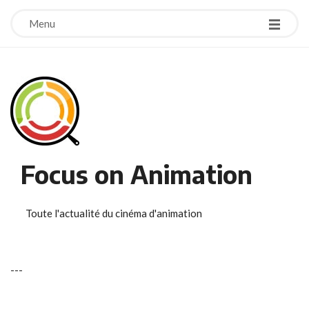
Menu
Focus on Animation
Toute l'actualité du cinéma d'animation
-
-
-