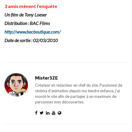
3 amis mènent l’enquête
Un film de Tony Loeser
Distribution : BAC Films
http://www.bacboutique.com/
Date de sortie : 02/03/2010
Mister3ZE
Créateur et rédacteur en chef du site. Passionné de
cinéma d'animation depuis ma tendre enfance, j'ai
monté le site afin de partager à un maximum de
personnes mes découvertes.