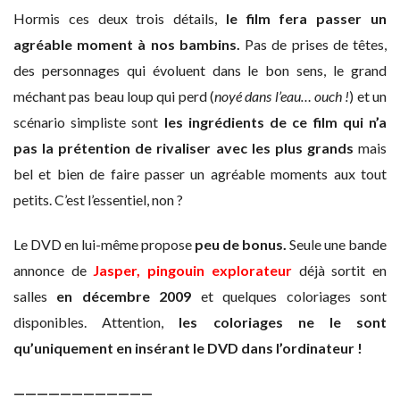
Hormis ces deux trois détails,
le film fera passer un
agréable moment à nos bambins.
Pas de prises de têtes,
des personnages qui évoluent dans le bon sens, le grand
méchant pas beau loup qui perd (
noyé dans l’eau… ouch !
) et un
scénario simpliste sont
les ingrédients de ce film qui n’a
pas la prétention de rivaliser avec les plus grands
mais
bel et bien de faire passer un agréable moments aux tout
petits. C’est l’essentiel, non ?
Le DVD en lui-même propose
peu de bonus.
Seule une bande
annonce de
Jasper, pingouin explorateur
déjà sortit en
salles
en décembre 2009
et quelques coloriages sont
disponibles. Attention,
les coloriages ne le sont
qu’uniquement en insérant le DVD dans l’ordinateur !
————————————