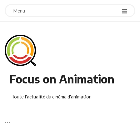
Menu
Focus on Animation
Toute l'actualité du cinéma d'animation
-
-
-