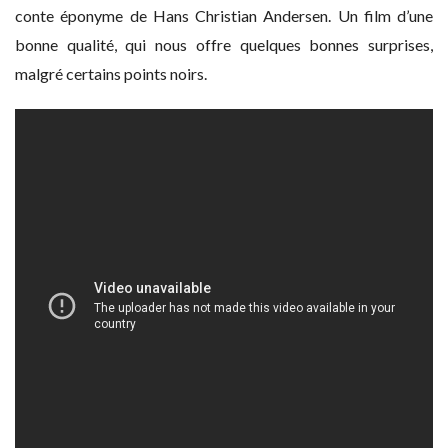
conte éponyme de Hans Christian Andersen. Un film d’une
bonne qualité, qui nous offre quelques bonnes surprises,
malgré certains points noirs.