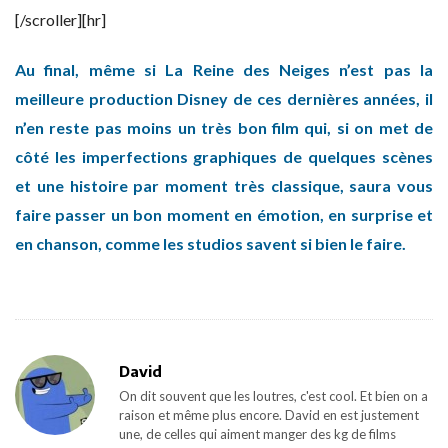
[/scroller][hr]
Au final, même si
La Reine des Neiges
n’est pas la
meilleure production Disney de ces dernières années, il
n’en reste pas moins un très bon film qui, si on met de
côté les imperfections graphiques de quelques scènes
et une histoire par moment très classique, saura vous
faire passer un bon moment en émotion, en surprise et
en chanson, comme les studios savent si bien le faire.
David
On dit souvent que les loutres, c'est cool. Et bien on a
raison et même plus encore. David en est justement
une, de celles qui aiment manger des kg de films