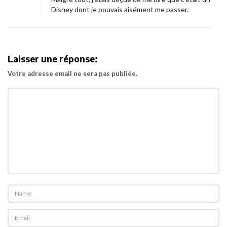
Disney dont je pouvais aisément me passer.
Laisser une réponse:
Votre adresse email ne sera pas publiée.