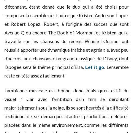
d’étonnant, étant donné que le duo qui a été choisi pour
composer l’ensemble n’est autre que Kristen Anderson-Lopez
et Robert Lopez. Robert, à l’origine des succès que sont
Avenue Q ou encore The Book of Mormon, et Kristen, qui a
travaillé sur les chansons du récent Winnie l’Ourson, ont
réussi à apporter une dynamique fraîche et agréable, avec peu
d’accros, aux chansons d’un grand classique de Disney, dont
l’apogée sera le thème principal d’Elsa,
Let it go
. L’ensemble
reste en tête assez facilement
L’ambiance musicale est bonne, donc, mais qu’en est-il du
visuel ? Car avec l’ambition d’un film se déroulant
majoritairement sous la neige, ils se sont heurtés à la difficulté
technique de se démarquer d’autres productions célèbres
placées dans le même environnement, comme les différents