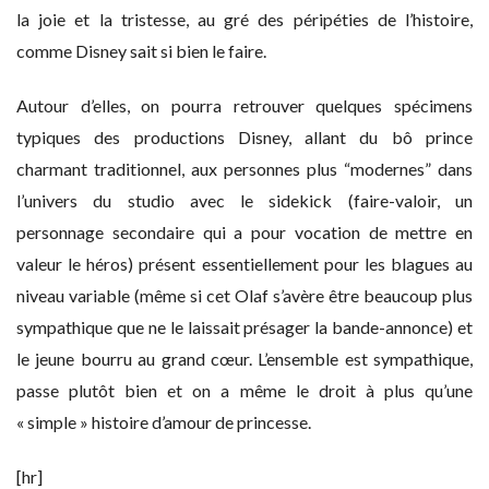
la joie et la tristesse, au gré des péripéties de l’histoire,
comme Disney sait si bien le faire.
Autour d’elles, on pourra retrouver quelques spécimens
typiques des productions Disney, allant du bô prince
charmant traditionnel, aux personnes plus “modernes” dans
l’univers du studio avec le sidekick (faire-valoir, un
personnage secondaire qui a pour vocation de mettre en
valeur le héros) présent essentiellement pour les blagues au
niveau variable (même si cet Olaf s’avère être beaucoup plus
sympathique que ne le laissait présager la bande-annonce) et
le jeune bourru au grand cœur. L’ensemble est sympathique,
passe plutôt bien et on a même le droit à plus qu’une
« simple » histoire d’amour de princesse.
[hr]