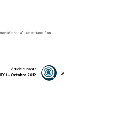
monté le site afin de partager à un
Article suivant :
1E01 – Octobre 2012