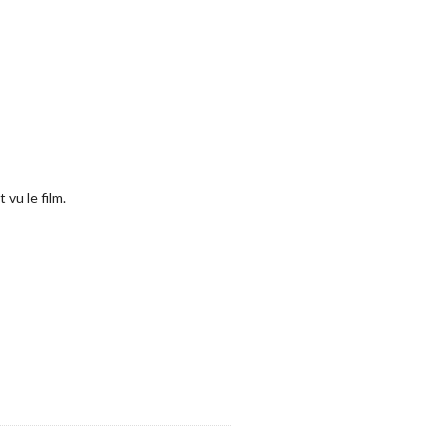
 vu le film.