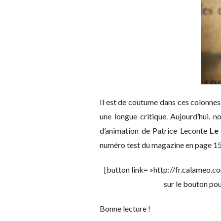
Il est de coutume dans ces colonnes
une longue critique. Aujourd’hui, 
d’animation de Patrice Leconte
Le
numéro test du magazine en page 15
[button link= »http://fr.calameo
sur le bouton pou
Bonne lecture !