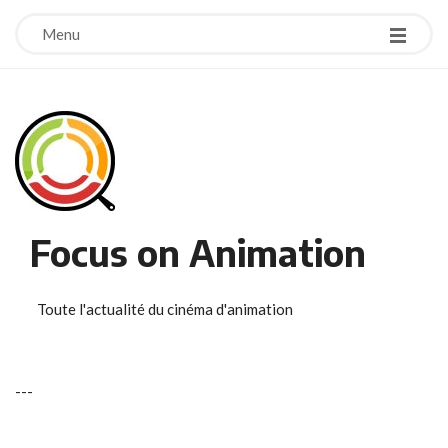
Menu
Focus on Animation
Toute l'actualité du cinéma d'animation
-
-
-