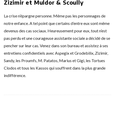
Zizimir et Muldor & Scoully
La crise n’épargne personne. Même pas les personnages de
notre enfance. A tel point que certains d’entre eux sont même
devenus des cas sociaux. Heureusement pour eux, tout n’est
pas perdu et une courageuse assistante sociale a décidé de se
pencher sur leur cas. Venez dans son bureau et assistez à ses
entretiens confidentiels avec Aspegix et Grodebilix, Zizimir,
Sandy, les Proumfs, M. Patatos, Marius et Gigi, les Tortues
Clodos et tous les Kassos qui souffrent dans la plus grande
indifférence.