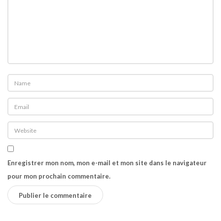
n
Enregistrer mon nom, mon e-mail et mon site dans le navigateur
pour mon prochain commentaire.