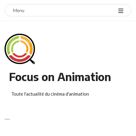
Menu
Focus on Animation
Toute l'actualité du cinéma d'animation
-
-
-