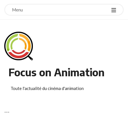
Menu
Focus on Animation
Toute l'actualité du cinéma d'animation
-
-
-