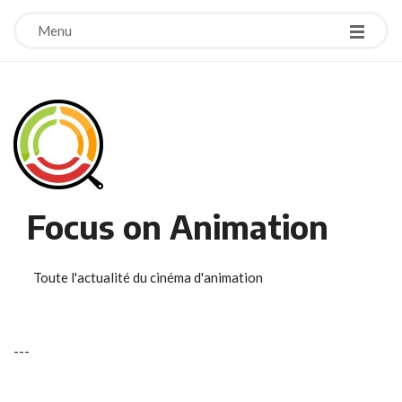
Menu
Focus on Animation
Toute l'actualité du cinéma d'animation
-
-
-