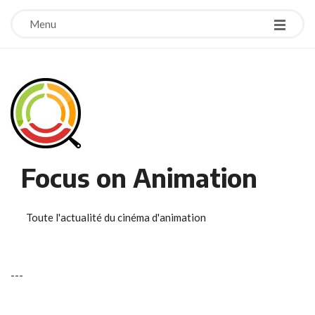
Menu
Focus on Animation
Toute l'actualité du cinéma d'animation
-
-
-