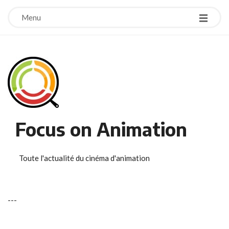
Menu
Focus on Animation
Toute l'actualité du cinéma d'animation
-
-
-