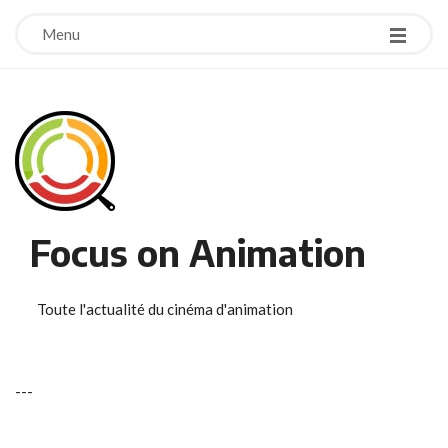
Menu
Focus on Animation
Toute l'actualité du cinéma d'animation
-
-
-