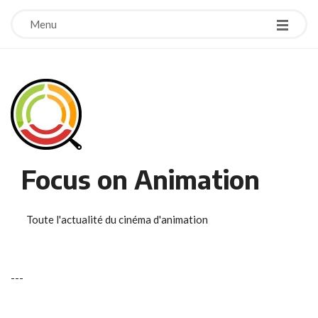
Menu
Focus on Animation
Toute l'actualité du cinéma d'animation
-
-
-