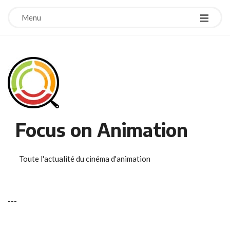
Menu
Focus on Animation
Toute l'actualité du cinéma d'animation
-
-
-