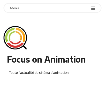
Menu
Focus on Animation
Toute l'actualité du cinéma d'animation
-
-
-