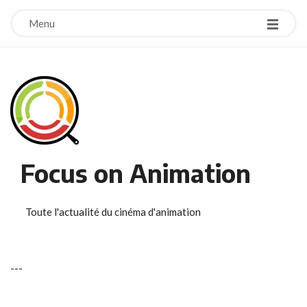
Menu
Focus on Animation
Toute l'actualité du cinéma d'animation
-
-
-