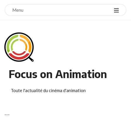
Menu
Focus on Animation
Toute l'actualité du cinéma d'animation
-
-
-