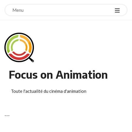
Menu
Focus on Animation
Toute l'actualité du cinéma d'animation
-
-
-