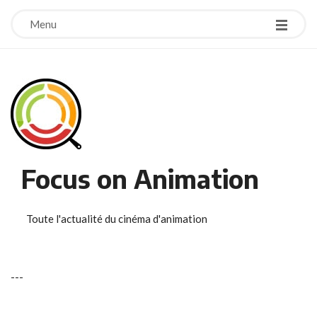
Menu
Focus on Animation
Toute l'actualité du cinéma d'animation
-
-
-