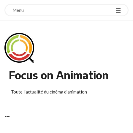
Menu
Focus on Animation
Toute l'actualité du cinéma d'animation
-
-
-