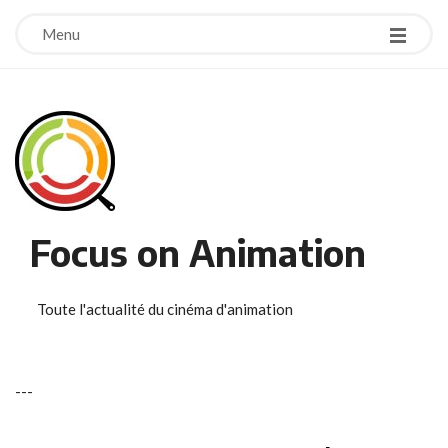
Menu
Focus on Animation
Toute l'actualité du cinéma d'animation
-
-
-