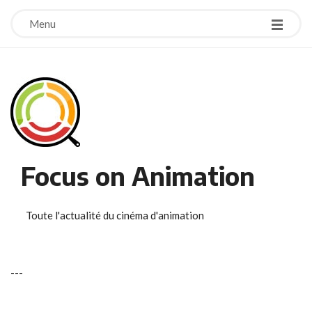
Menu
Focus on Animation
Toute l'actualité du cinéma d'animation
-
-
-