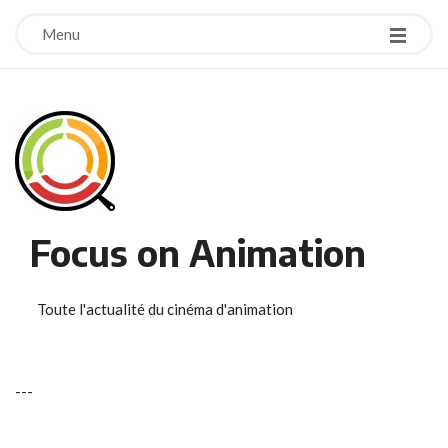
Menu
Focus on Animation
Toute l'actualité du cinéma d'animation
-
-
-