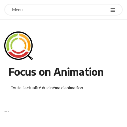
Menu
Focus on Animation
Toute l'actualité du cinéma d'animation
-
-
-