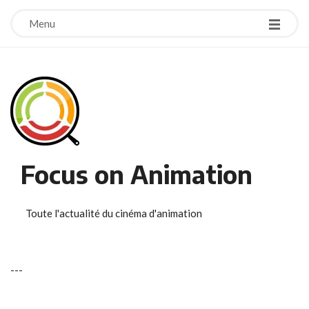
Menu
Focus on Animation
Toute l'actualité du cinéma d'animation
-
-
-