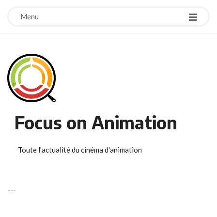
Menu
Focus on Animation
Toute l'actualité du cinéma d'animation
-
-
-