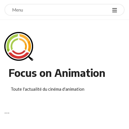
Menu
Focus on Animation
Toute l'actualité du cinéma d'animation
-
-
-