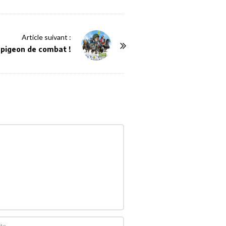
Article suivant :
, pigeon de combat !