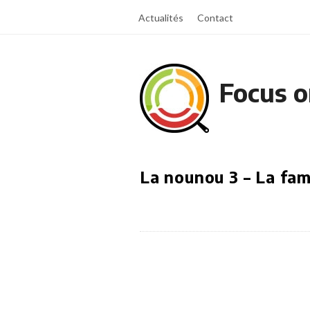
Actualités
Contact
Focus o
La nounou 3 – La fam