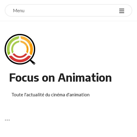
Menu
Focus on Animation
Toute l'actualité du cinéma d'animation
-
-
-