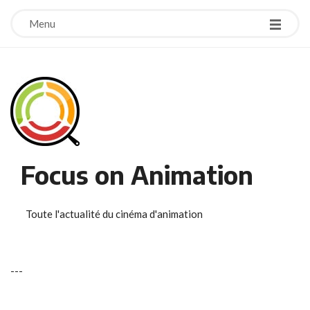
Menu
Focus on Animation
Toute l'actualité du cinéma d'animation
-
-
-