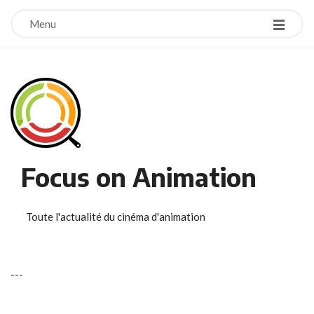
Menu
Focus on Animation
Toute l'actualité du cinéma d'animation
-
-
-