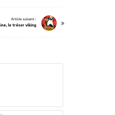
Article suivant :
ne, le trésor viking