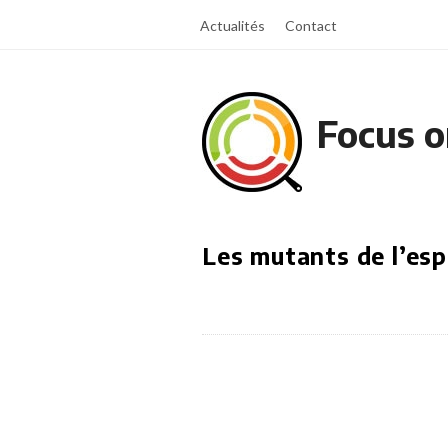
Actualités
Contact
Focus o
Les mutants de l’es