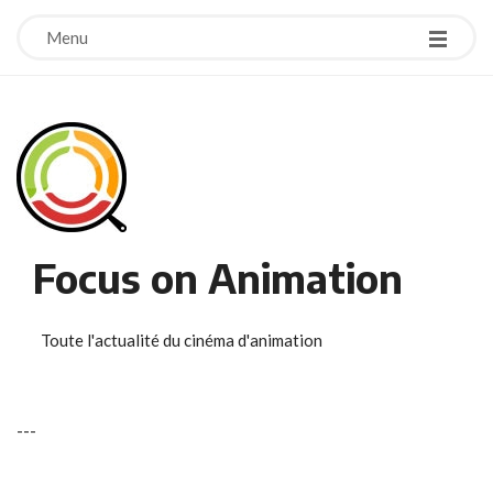
Menu
Focus on Animation
Toute l'actualité du cinéma d'animation
-
-
-