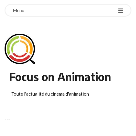
Menu
Focus on Animation
Toute l'actualité du cinéma d'animation
-
-
-