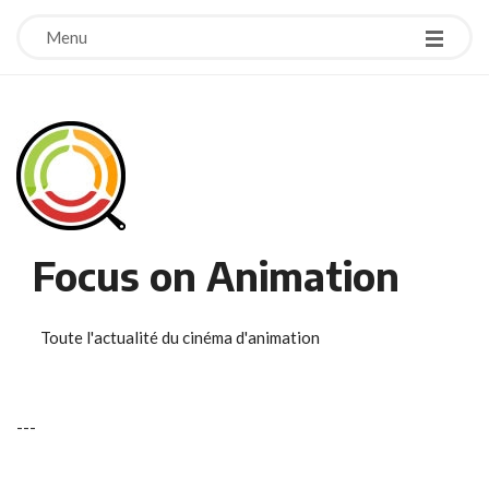
Menu
Focus on Animation
Toute l'actualité du cinéma d'animation
-
-
-