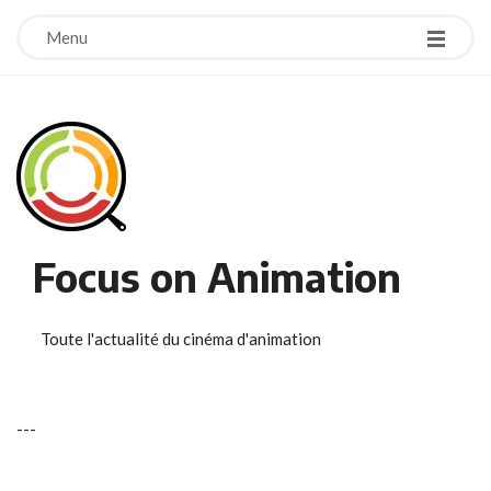
Menu
Focus on Animation
Toute l'actualité du cinéma d'animation
-
-
-