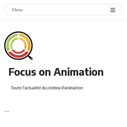
Menu
Focus on Animation
Toute l'actualité du cinéma d'animation
-
-
-