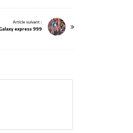
Article suivant :
 Galaxy express 999