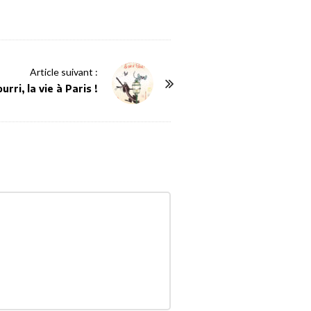
Article suivant :
urri, la vie à Paris !