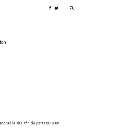
tion
monté le site afin de partager à un