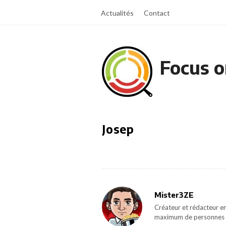
Actualités
Contact
Focus o
Josep
Mister3ZE
Créateur et rédacteur en
maximum de personnes 