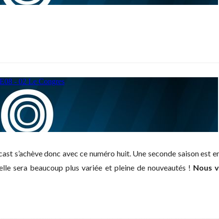
ast s’achève donc avec ce numéro huit. Une seconde saison est en
elle sera beaucoup plus variée et pleine de nouveautés !
Nous v