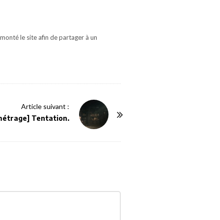
monté le site afin de partager à un
Article suivant :
métrage] Tentation.