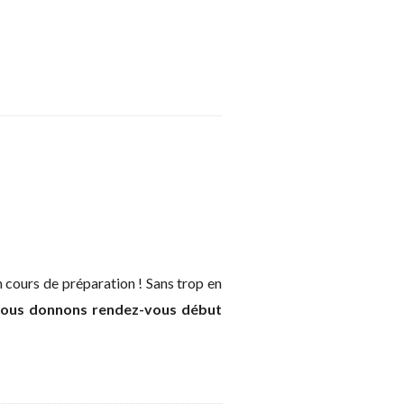
 cours de préparation ! Sans trop en
ous donnons rendez-vous début