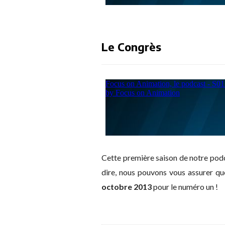
Le Congrès
Cette première saison de notre podc
dire, nous pouvons vous assurer qu
octobre 2013
pour le numéro un !